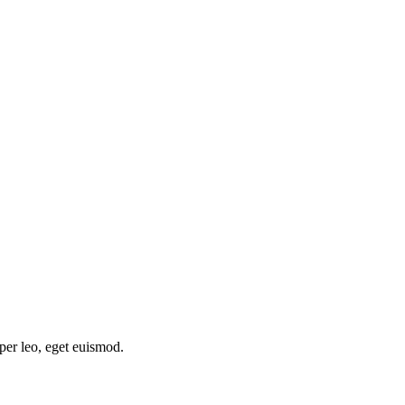
rper leo, eget euismod.