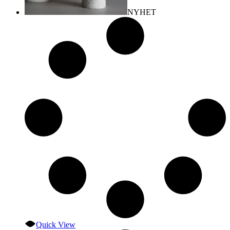
NYHET
Quick View