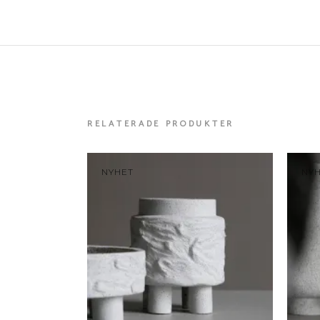
RELATERADE PRODUKTER
NYHET
NY