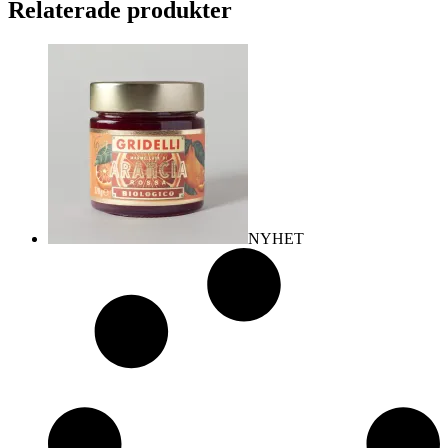
Relaterade produkter
NYHET