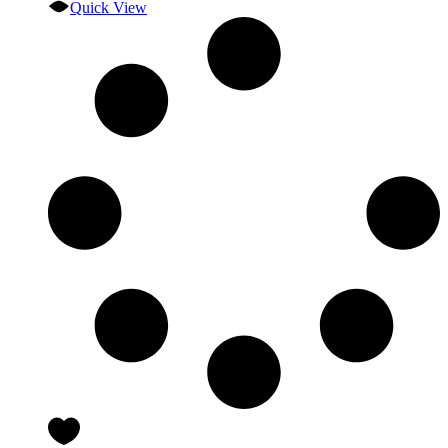
Quick View