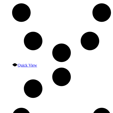
Quick View