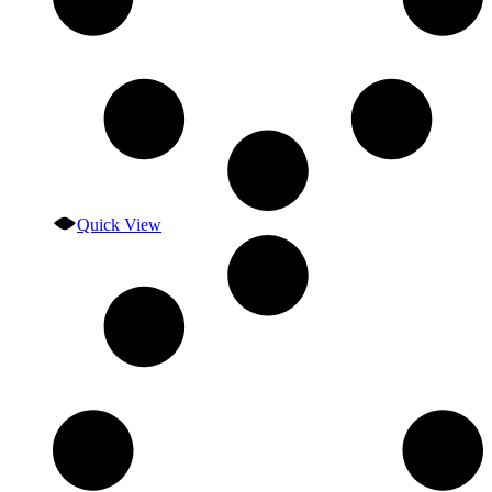
Quick View