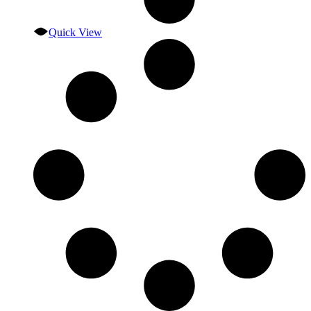
Quick View