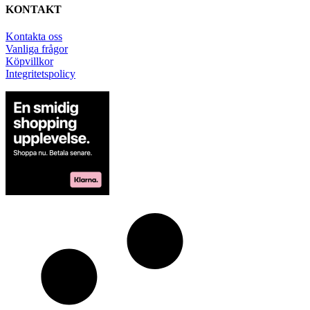
KONTAKT
Kontakta oss
Vanliga frågor
Köpvillkor
Integritetspolicy