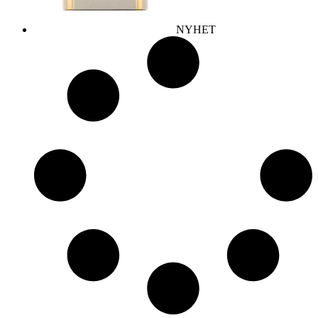
NYHET