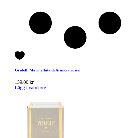
Gridelli Marmellata di Arancia rossa
139.00
kr
Lägg i varukorg