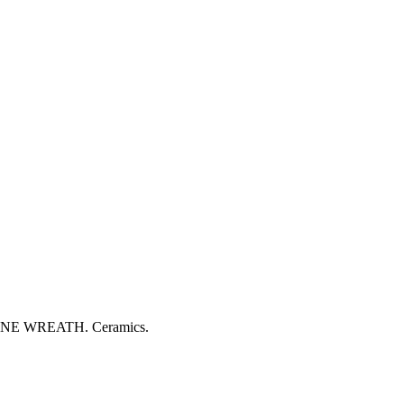
e TWINE WREATH. Ceramics.