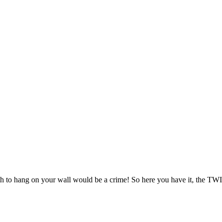
eath to hang on your wall would be a crime! So here you have it, th