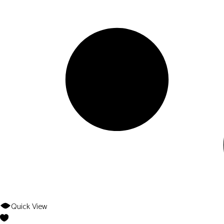
Quick View