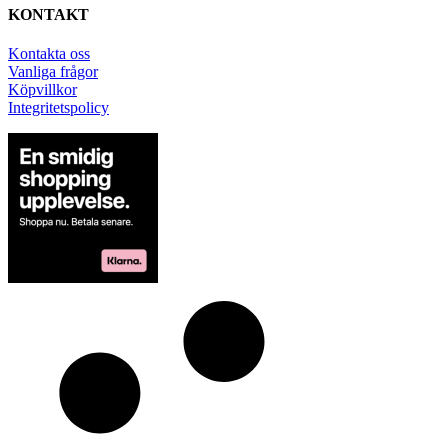
KONTAKT
Kontakta oss
Vanliga frågor
Köpvillkor
Integritetspolicy