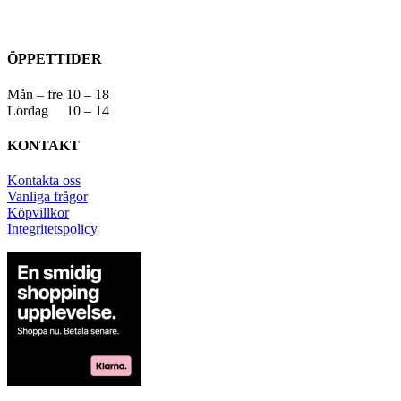
ÖPPETTIDER
Mån – fre 10 – 18
Lördag 10 – 14
KONTAKT
Kontakta oss
Vanliga frågor
Köpvillkor
Integritetspolicy